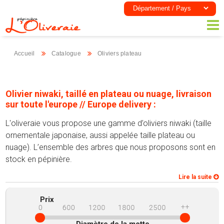
Accueil
Catalogue
Oliviers plateau
Olivier niwaki, taillé en plateau ou nuage, livraison
sur toute l'europe // Europe delivery :
L'oliveraie vous propose une gamme d’oliviers niwaki (taille
ornementale japonaise, aussi appelée taille plateau ou
nuage). L’ensemble des arbres que nous proposons sont en
stock en pépinière.
Lire la suite
Prix