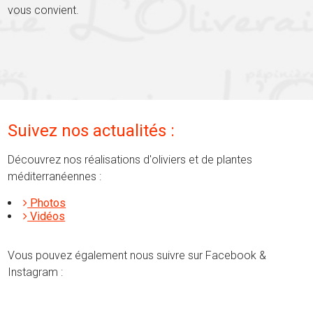
vous convient.
Suivez nos actualités :
Découvrez nos réalisations d'oliviers et de plantes
méditerranéennes :
Photos
Vidéos
Vous pouvez également nous suivre sur Facebook &
Instagram :