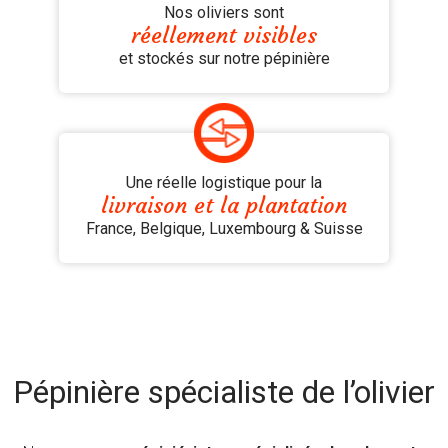
Nos oliviers sont
réellement visibles
et stockés sur notre pépinière
Une réelle logistique pour la
livraison et la plantation
France, Belgique, Luxembourg & Suisse
Pépinière spécialiste de l’olivier