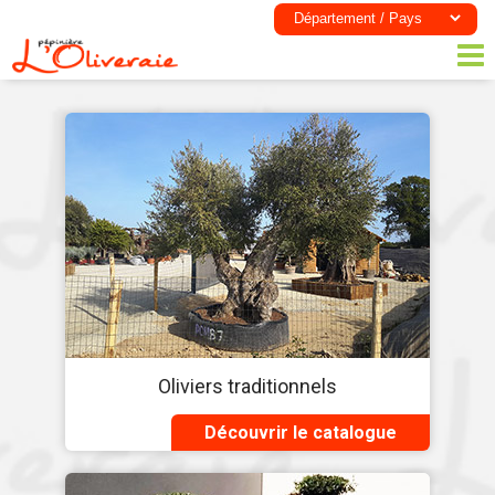
Oliviers traditionnels
Découvrir le catalogue