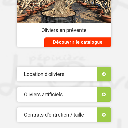
Oliviers en prévente
Découvrir le catalogue
Location d'oliviers
Oliviers artificiels
Contrats d'entretien / taille