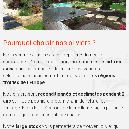
Pourquoi choisir nos oliviers ?
Nous sommes une des rares pépinières françaises
spécialisées. Nous sélectionnons nous-mêmes les
arbres
sains
dans les parcelles de culture. Les variétés
sélectionnées nous permettent de livrer sur les
régions
froides de l'Europe
.
Nos oliviers sont
reconditionnés et acclimatés pendant 2
ans
sur notre pépinière bretonne, afin de refaire leur
feuillage. Nous les préparons de la meilleure façon possible :
goutte à goutte et substrats de qualité.
Notre
large stock
vous permettera de trouver l'olivier qui