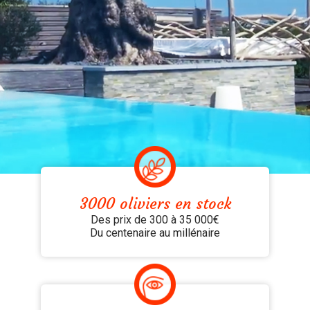
3000 oliviers en stock
Des prix de 300 à 35 000€
Du centenaire au millénaire