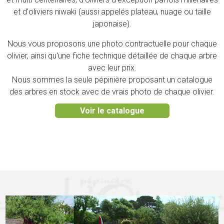
et d'oliviers niwaki (aussi appelés plateau, nuage ou taille
japonaise).
Nous vous proposons une photo contractuelle pour chaque
olivier, ainsi qu'une fiche technique détaillée de chaque arbre
avec leur prix.
Nous sommes la seule pépinière proposant un catalogue
des arbres en stock avec de vrais photo de chaque olivier.
Voir le catalogue