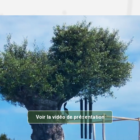
Voir la vidéo de présentation