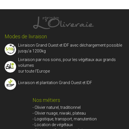
Modes de livraison
Livraison Grand Ouest et IDF avec déchargement possible
jusqu'a 1200kg
Livraison par nos soins, pour les végétaux aux grands
volumes
sur toute l'Europe
Livraison et plantation Grand Ouest et IDF
Nos métiers
- Olivier naturel, traditionnel
- Olivier nuage, niwaki, plateau
- Logistique, transport, manutention
- Location de végétaux