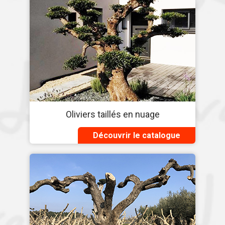
Oliviers taillés en nuage
Découvrir le catalogue