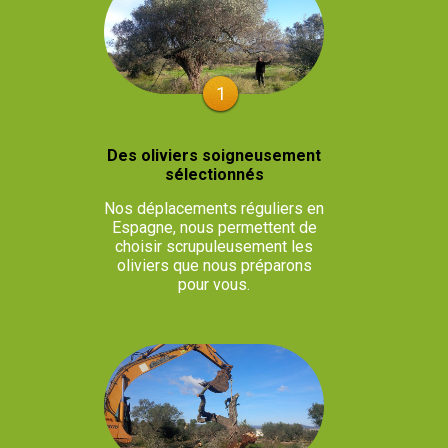
1
Des oliviers soigneusement
sélectionnés
Nos déplacements réguliers en
Espagne, nous permettent de
choisir scrupuleusement les
oliviers que nous préparons
pour vous.