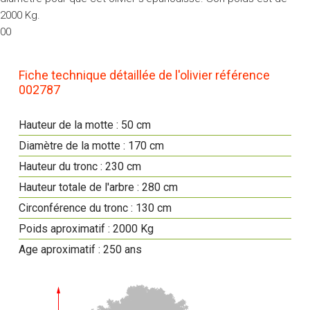
2000 Kg.
00
Fiche technique détaillée de l'olivier référence
002787
Hauteur de la motte : 50 cm
Diamètre de la motte : 170 cm
Hauteur du tronc : 230 cm
Hauteur totale de l'arbre : 280 cm
Circonférence du tronc : 130 cm
Poids aproximatif : 2000 Kg
Age aproximatif : 250 ans