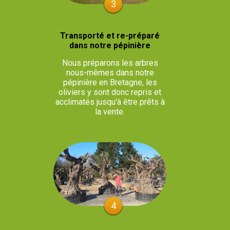
3
Transporté et re-préparé
dans notre pépinière
Nous préparons les arbres
nous-mêmes dans notre
pépinière en Bretagne, les
oliviers y sont donc repris et
acclimatés jusqu'à être prêts à
la vente.
4