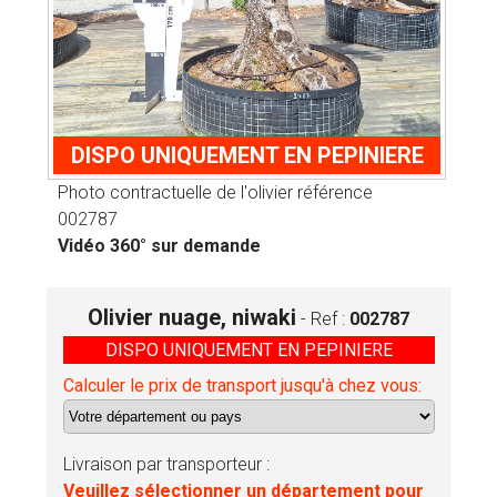
DISPO UNIQUEMENT EN PEPINIERE
Photo contractuelle de l'olivier référence
002787
Vidéo 360° sur demande
Olivier nuage, niwaki
- Ref :
002787
DISPO UNIQUEMENT EN PEPINIERE
Calculer le prix de transport jusqu'à chez vous:
Livraison par transporteur :
Veuillez sélectionner un département pour