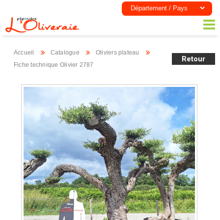
Accueil
Catalogue
Oliviers plateau
Retour
Fiche technique Olivier 2787