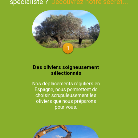
spécialiste ?
Découvrez notre secret...
1
Des oliviers soigneusement
sélectionnés
Nos déplacements réguliers en
Espagne, nous permettent de
choisir scrupuleusement les
oliviers que nous préparons
pour vous.