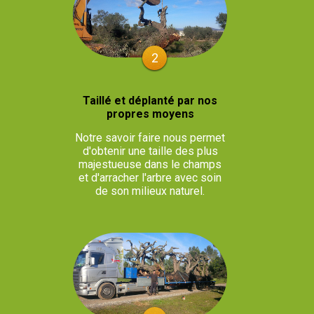
2
Taillé et déplanté par nos
propres moyens
Notre savoir faire nous permet
d'obtenir une taille des plus
majestueuse dans le champs
et d'arracher l'arbre avec soin
de son milieux naturel.