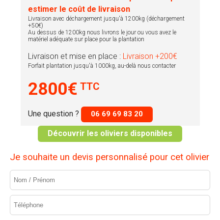
estimer le coût de livraison
Livraison avec déchargement jusqu'à 1200kg (déchargement
+50€)
Au dessus de 1200kg nous livrons le jour ou vous avez le
matériel adéquate sur place pour la plantation
Livraison et mise en place :
Livraison +200€
Forfait plantation jusqu'à 1000kg, au-delà nous contacter
2800€
TTC
Une question ?
06 69 69 83 20
Découvrir les oliviers disponibles
Je souhaite un devis personnalisé pour cet olivier