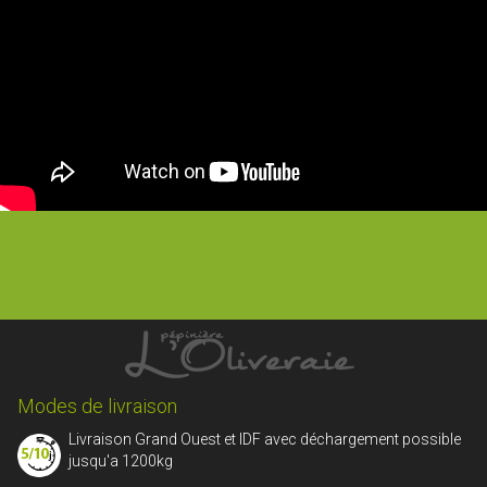
Modes de livraison
Livraison Grand Ouest et IDF avec déchargement possible
jusqu'a 1200kg