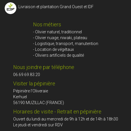
Livraison et plantation Grand Ouest et IDF
Nos métiers
- Olivier naturel, traditionnel
- Olivier nuage, niwaki, plateau
- Logistique, transport, manutention
- Location de végétaux
- Oliviers artificiels de qualité
Nous joindre par téléphone
06.69.69.83.20
Visiter la pépinière
Pépinière l’Oliveraie
Kerhuel
56190 MUZILLAC (FRANCE)
Horaires de visite - Retrait en pépinière
Ouvert du lundi au mercredi de 9h à 12h et de 14h à 18h30
Le jeudi et vendredi sur RDV