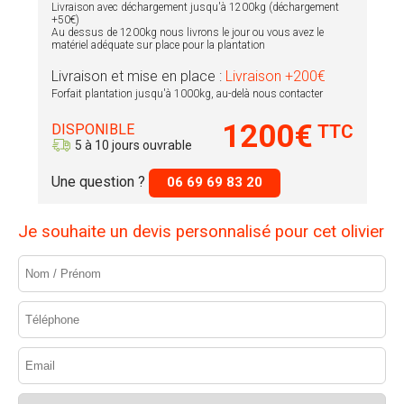
Livraison avec déchargement jusqu'à 1200kg (déchargement
+50€)
Au dessus de 1200kg nous livrons le jour ou vous avez le
matériel adéquate sur place pour la plantation
Livraison et mise en place :
Livraison +200€
Forfait plantation jusqu'à 1000kg, au-delà nous contacter
1200€
DISPONIBLE
TTC
5 à 10 jours ouvrable
Une question ?
06 69 69 83 20
Je souhaite un devis personnalisé pour cet olivier