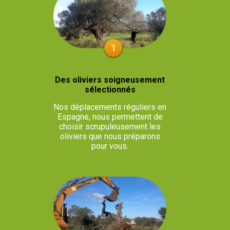
1
Des oliviers soigneusement
sélectionnés
Nos déplacements réguliers en
Espagne, nous permettent de
choisir scrupuleusement les
oliviers que nous préparons
pour vous.