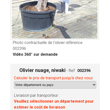
Photo contractuelle de l'olivier référence
002396
Vidéo 360° sur demande
Olivier nuage, niwaki
- Ref :
002396
Calculer le prix de transport jusqu'à chez vous:
Livraison par transporteur :
Veuillez sélectionner un département pour
estimer le coût de livraison