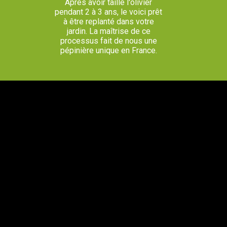
Après avoir taillé l'olivier
pendant 2 à 3 ans, le voici prêt
à être replanté dans votre
jardin. La maîtrise de ce
processus fait de nous une
pépinière unique en France.