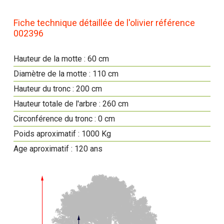
Fiche technique détaillée de l'olivier référence
002396
Hauteur de la motte : 60 cm
Diamètre de la motte : 110 cm
Hauteur du tronc : 200 cm
Hauteur totale de l'arbre : 260 cm
Circonférence du tronc : 0 cm
Poids aproximatif : 1000 Kg
Age aproximatif : 120 ans