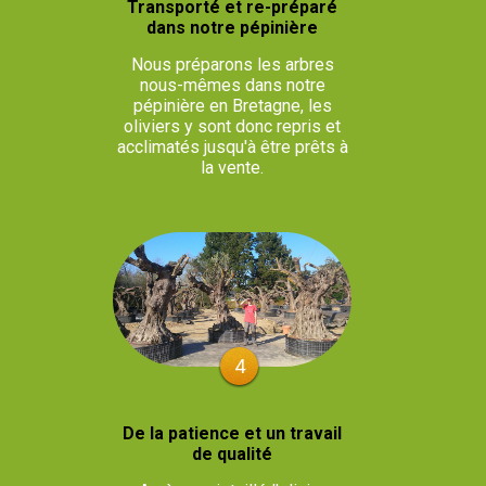
Transporté et re-préparé
dans notre pépinière
Nous préparons les arbres
nous-mêmes dans notre
pépinière en Bretagne, les
oliviers y sont donc repris et
acclimatés jusqu'à être prêts à
la vente.
4
De la patience et un travail
de qualité