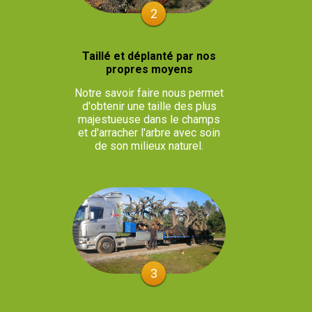
2
Taillé et déplanté par nos
propres moyens
Notre savoir faire nous permet
d'obtenir une taille des plus
majestueuse dans le champs
et d'arracher l'arbre avec soin
de son milieux naturel.
3