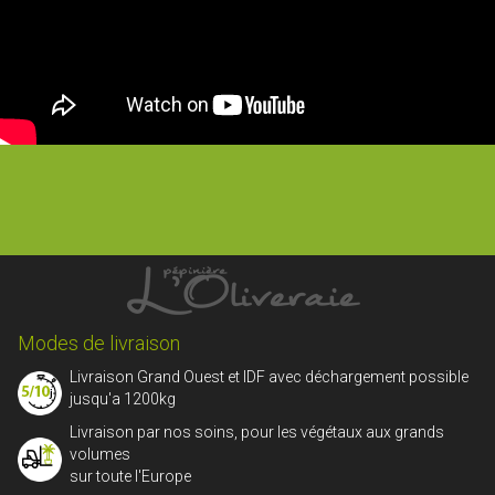
Modes de livraison
Livraison Grand Ouest et IDF avec déchargement possible
jusqu'a 1200kg
Livraison par nos soins, pour les végétaux aux grands
volumes
sur toute l'Europe