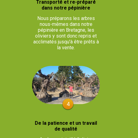
Transporté et re-préparé
dans notre pépinière
Nous préparons les arbres
nous-mêmes dans notre
pépinière en Bretagne, les
oliviers y sont donc repris et
acclimatés jusqu'à être prêts à
la vente.
4
De la patience et un travail
de qualité