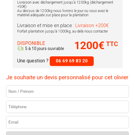
Livraison avec déchargement jusqu'à 1200kg (déchargement
+50€)
Au dessus de 1200kg nous livrons le jour ou vous avez le
matériel adéquate sur place pour la plantation
Livraison et mise en place :
Livraison +200€
Forfait plantation jusqu'à 1000kg, au-delà nous contacter
1200€
DISPONIBLE
TTC
5 à 10 jours ouvrable
Une question ?
06 69 69 83 20
Je souhaite un devis personnalisé pour cet olivier