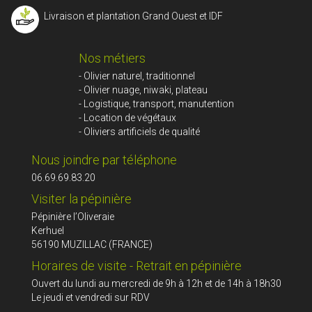
Livraison et plantation Grand Ouest et IDF
Nos métiers
- Olivier naturel, traditionnel
- Olivier nuage, niwaki, plateau
- Logistique, transport, manutention
- Location de végétaux
- Oliviers artificiels de qualité
Nous joindre par téléphone
06.69.69.83.20
Visiter la pépinière
Pépinière l’Oliveraie
Kerhuel
56190 MUZILLAC (FRANCE)
Horaires de visite - Retrait en pépinière
Ouvert du lundi au mercredi de 9h à 12h et de 14h à 18h30
Le jeudi et vendredi sur RDV