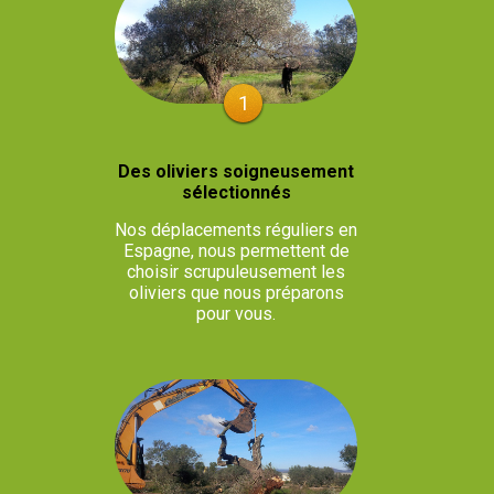
1
Des oliviers soigneusement
sélectionnés
Nos déplacements réguliers en
Espagne, nous permettent de
choisir scrupuleusement les
oliviers que nous préparons
pour vous.