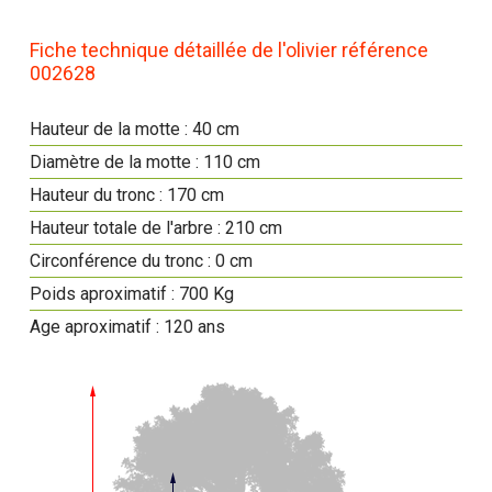
Fiche technique détaillée de l'olivier référence
002628
Hauteur de la motte : 40 cm
Diamètre de la motte : 110 cm
Hauteur du tronc : 170 cm
Hauteur totale de l'arbre : 210 cm
Circonférence du tronc : 0 cm
Poids aproximatif : 700 Kg
Age aproximatif : 120 ans