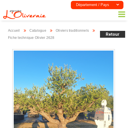
Accueil
Catalogue
Oliviers traditionnels
Retour
Fiche technique Olivier 2628