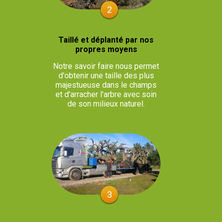
2
Taillé et déplanté par nos
propres moyens
Notre savoir faire nous permet
d'obtenir une taille des plus
majestueuse dans le champs
et d'arracher l'arbre avec soin
de son milieux naturel.
3