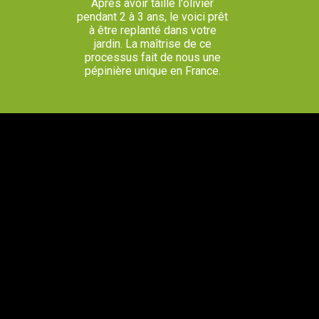
Après avoir taillé l'olivier
pendant 2 à 3 ans, le voici prêt
à être replanté dans votre
jardin. La maîtrise de ce
processus fait de nous une
pépinière unique en France.