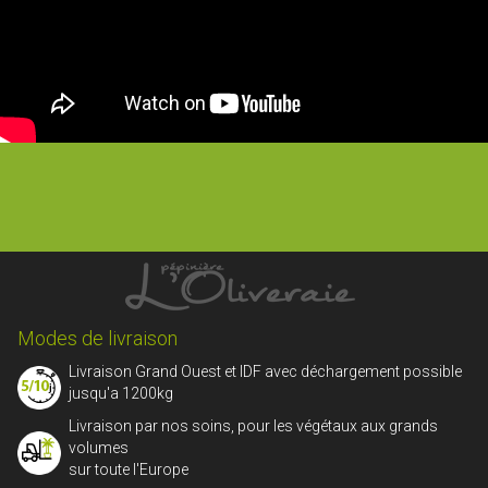
Modes de livraison
Livraison Grand Ouest et IDF avec déchargement possible
jusqu'a 1200kg
Livraison par nos soins, pour les végétaux aux grands
volumes
sur toute l'Europe