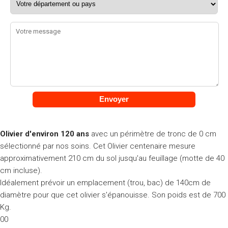
Olivier d'environ 120 ans
avec un périmètre de tronc de 0 cm
sélectionné par nos soins. Cet Olivier centenaire mesure
approximativement 210 cm du sol jusqu'au feuillage (motte de 40
cm incluse).
Idéalement prévoir un emplacement (trou, bac) de 140cm de
diamètre pour que cet olivier s'épanouisse. Son poids est de 700
Kg.
00